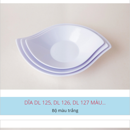
DĨA DL 125, DL 126, DL 127 MÀU...
Bộ màu trắng