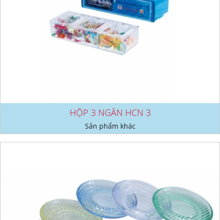
HỘP 3 NGĂN HCN 3
Sản phẩm khác