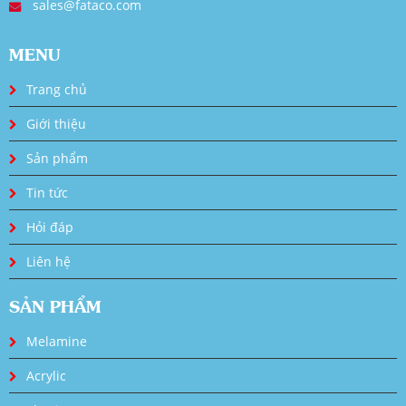
sales@fataco.com
MENU
Trang chủ
Giới thiệu
Sản phẩm
Tin tức
Hỏi đáp
Liên hệ
SẢN PHẨM
Melamine
Acrylic