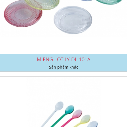
MIẾNG LÓT LY DL 101A
Sản phẩm khác