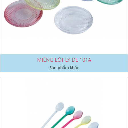
MIẾNG LÓT LY DL 101A
Sản phẩm khác