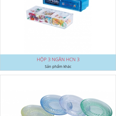
HỘP 3 NGĂN HCN 3
Sản phẩm khác