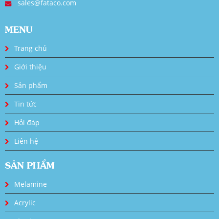
sales@fataco.com
MENU
Trang chủ
Giới thiệu
Sản phẩm
Tin tức
Hỏi đáp
Liên hệ
SẢN PHẨM
Melamine
Acrylic