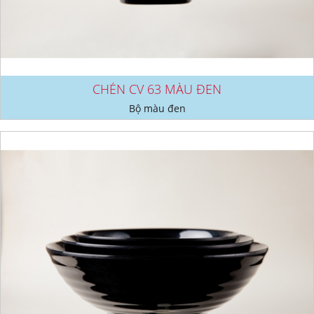
CHÉN CV 63 MÀU ĐEN
Bộ màu đen