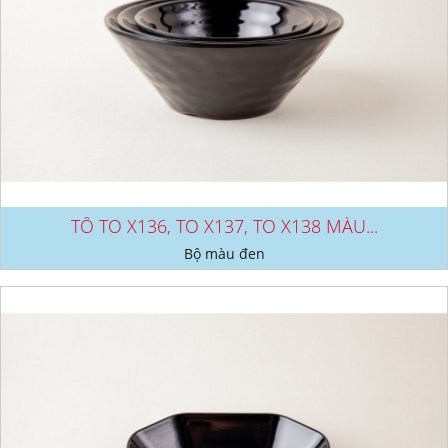
TÔ TO X136, TO X137, TO X138 MÀU...
Bộ màu đen