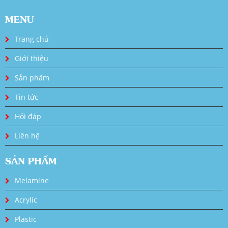
MENU
Trang chủ
Giới thiệu
Sản phẩm
Tin tức
Hỏi đáp
Liên hệ
SẢN PHẨM
Melamine
Acrylic
Plastic