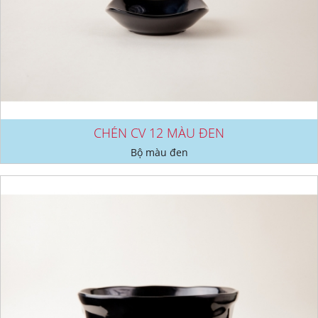
CHÉN CV 12 MÀU ĐEN
Bộ màu đen