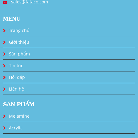
sales@fataco.com
MENU
Trang chủ
Giới thiệu
Sản phẩm
Tin tức
Hỏi đáp
Liên hệ
SẢN PHẨM
Melamine
Acrylic