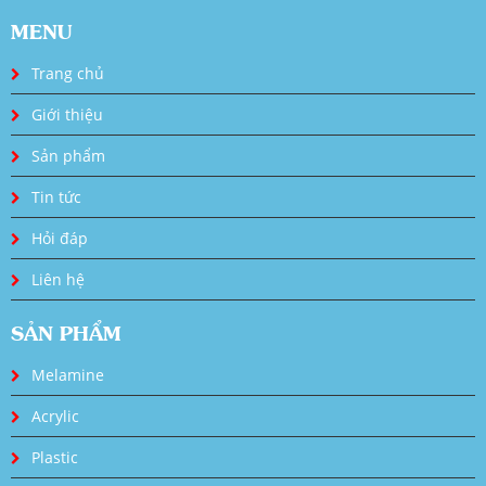
MENU
Trang chủ
Giới thiệu
Sản phẩm
Tin tức
Hỏi đáp
Liên hệ
SẢN PHẨM
Melamine
Acrylic
Plastic