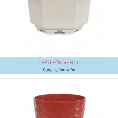
CHẬU BÔNG CB 10
Dụng cụ làm vườn