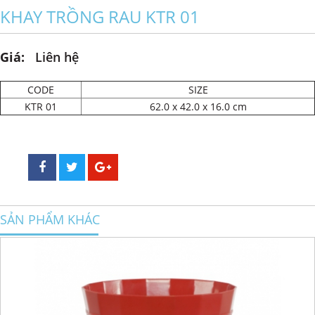
KHAY TRỒNG RAU KTR 01
Giá:
Liên hệ
CODE
SIZE
KTR 01
62.0 x 42.0 x 16.0 cm
SẢN PHẨM KHÁC