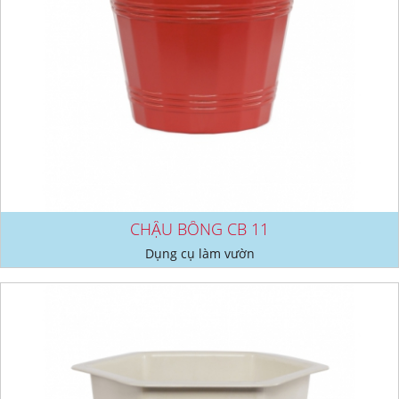
CHẬU BÔNG CB 11
Dụng cụ làm vườn