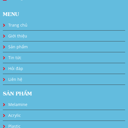
MENU
Trang chủ
Giới thiệu
Sản phẩm
Tin tức
Hỏi đáp
Liên hệ
SẢN PHẨM
Melamine
Acrylic
Plastic