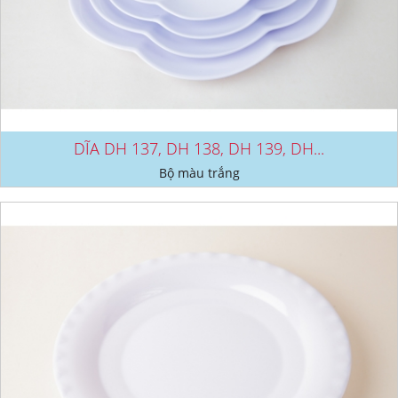
DĨA DH 137, DH 138, DH 139, DH...
Bộ màu trắng