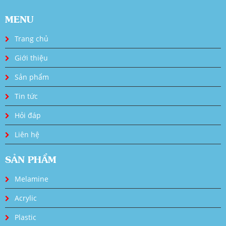
MENU
Trang chủ
Giới thiệu
Sản phẩm
Tin tức
Hỏi đáp
Liên hệ
SẢN PHẨM
Melamine
Acrylic
Plastic