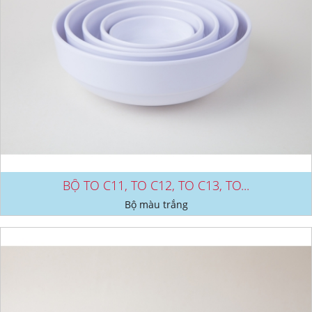
BỘ TO C11, TO C12, TO C13, TO...
Bộ màu trắng