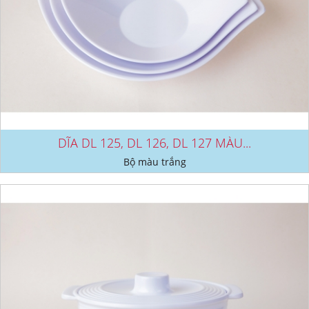
DĨA DL 125, DL 126, DL 127 MÀU...
Bộ màu trắng