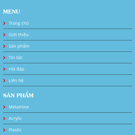
MENU
Trang chủ
Giới thiệu
Sản phẩm
Tin tức
Hỏi đáp
Liên hệ
SẢN PHẨM
Melamine
Acrylic
Plastic