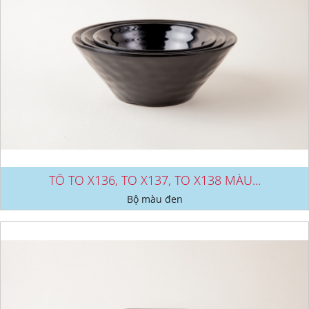
TÔ TO X136, TO X137, TO X138 MÀU...
Bộ màu đen