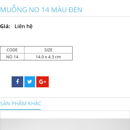
MUỖNG NO 14 MÀU ĐEN
Giá:
Liên hệ
CODE
SIZE
NO 14
14.0 x 4.3 cm
SẢN PHẨM KHÁC