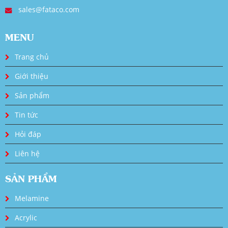
sales@fataco.com
MENU
Trang chủ
Giới thiệu
Sản phẩm
Tin tức
Hỏi đáp
Liên hệ
SẢN PHẨM
Melamine
Acrylic