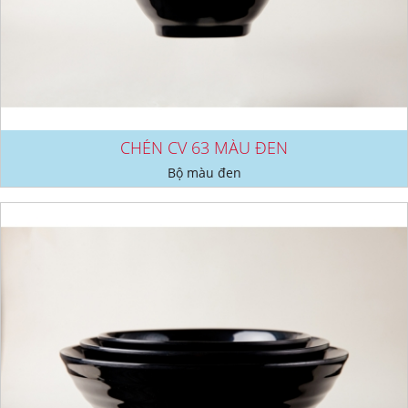
CHÉN CV 63 MÀU ĐEN
Bộ màu đen