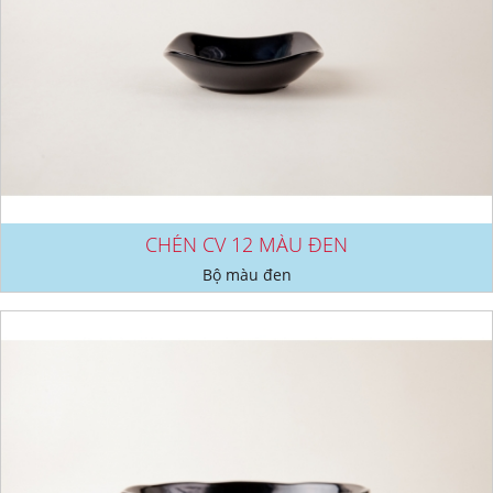
CHÉN CV 12 MÀU ĐEN
Bộ màu đen