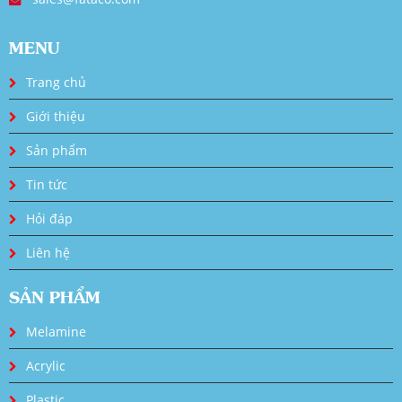
MENU
Trang chủ
Giới thiệu
Sản phẩm
Tin tức
Hỏi đáp
Liên hệ
SẢN PHẨM
Melamine
Acrylic
Plastic