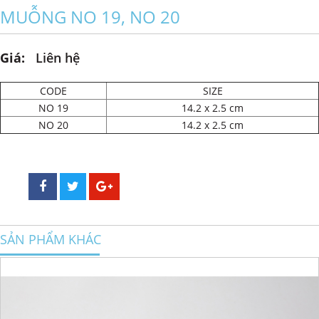
MUỖNG NO 19, NO 20
Giá:
Liên hệ
CODE
SIZE
NO 19
14.2 x 2.5 cm
NO 20
14.2 x 2.5 cm
SẢN PHẨM KHÁC