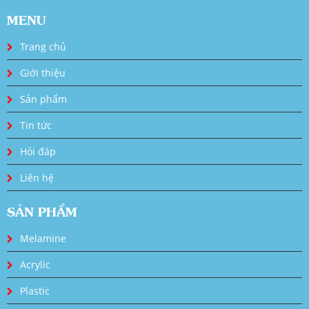
MENU
Trang chủ
Giới thiệu
Sản phẩm
Tin tức
Hỏi đáp
Liên hệ
SẢN PHẨM
Melamine
Acrylic
Plastic