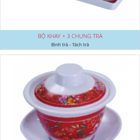
BỘ KHAY + 3 CHUNG TRÀ
Bình trà - Tách trà