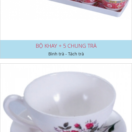
BỘ KHAY + 5 CHUNG TRÀ
Bình trà - Tách trà