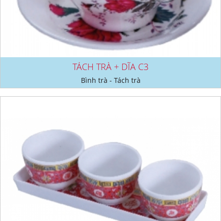
TÁCH TRÀ + DĨA C3
Bình trà - Tách trà