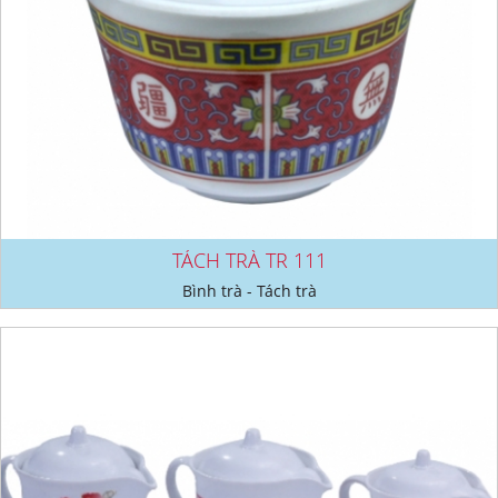
TÁCH TRÀ TR 111
Bình trà - Tách trà