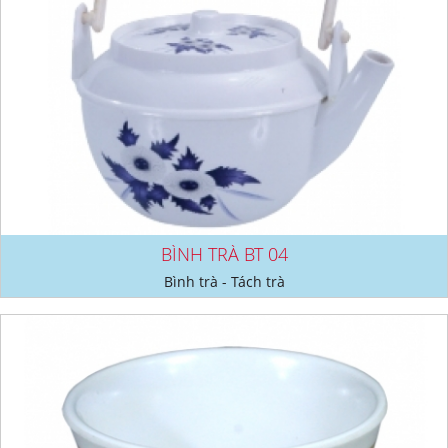
BÌNH TRÀ BT 04
Bình trà - Tách trà