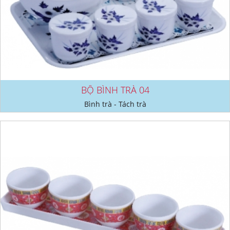
BỘ BÌNH TRÀ 04
Bình trà - Tách trà