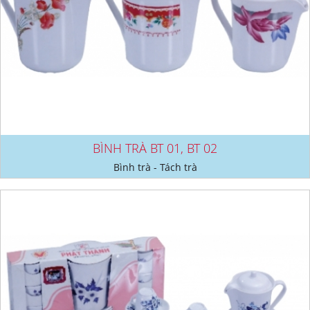
BÌNH TRÀ BT 01, BT 02
Bình trà - Tách trà