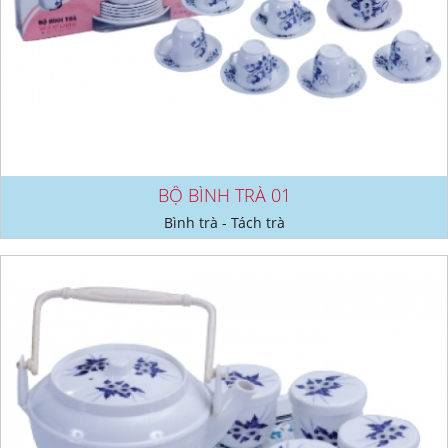
BỘ BÌNH TRÀ 01
Bình trà - Tách trà