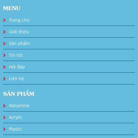
MENU
Trang chủ
Giới thiệu
Sản phẩm
Tin tức
Hỏi đáp
Liên hệ
SẢN PHẨM
Melamine
Acrylic
Plastic