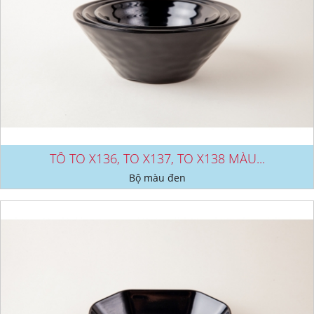
TÔ TO X136, TO X137, TO X138 MÀU...
Bộ màu đen