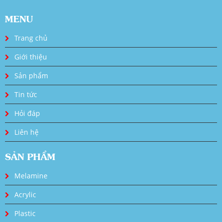
MENU
Trang chủ
Giới thiệu
Sản phẩm
Tin tức
Hỏi đáp
Liên hệ
SẢN PHẨM
Melamine
Acrylic
Plastic