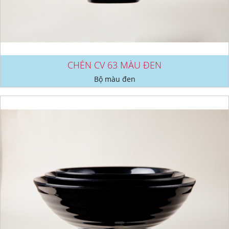
CHÉN CV 63 MÀU ĐEN
Bộ màu đen