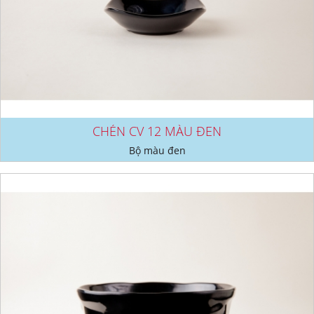
CHÉN CV 12 MÀU ĐEN
Bộ màu đen