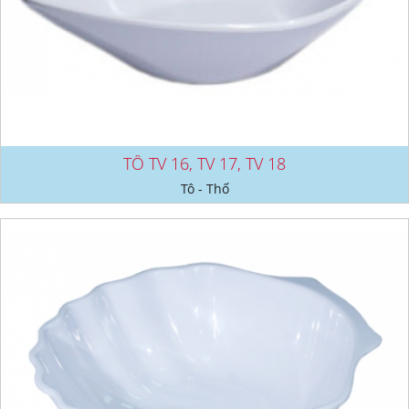
TÔ TV 16, TV 17, TV 18
Tô - Thố