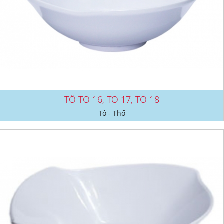
TÔ TO 16, TO 17, TO 18
Tô - Thố