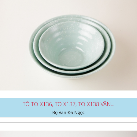
TÔ TO X136, TO X137, TO X138 VÂN...
Bộ Vân Đá Ngọc