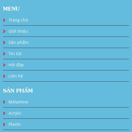
MENU
Trang chủ
Giới thiệu
Sản phẩm
Tin tức
Hỏi đáp
Liên hệ
SẢN PHẨM
Melamine
Acrylic
Plastic