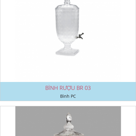
BÌNH RƯỢU BR 03
Bình PC