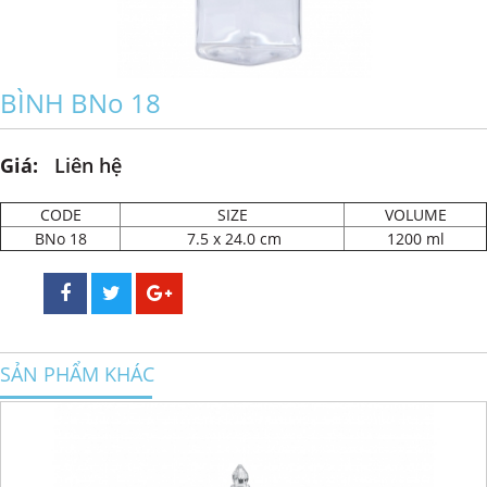
BÌNH BNo 18
Giá:
Liên hệ
CODE
SIZE
VOLUME
BNo 18
7.5 x 24.0 cm
1200 ml
SẢN PHẨM KHÁC