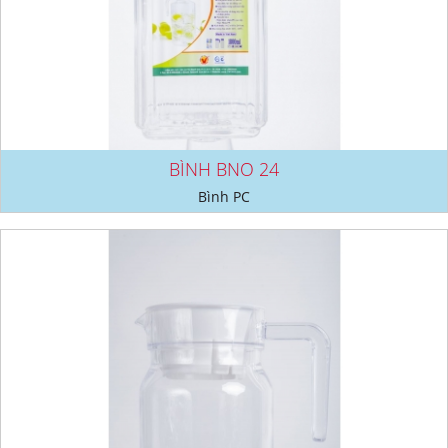
BÌNH BNO 24
Bình PC