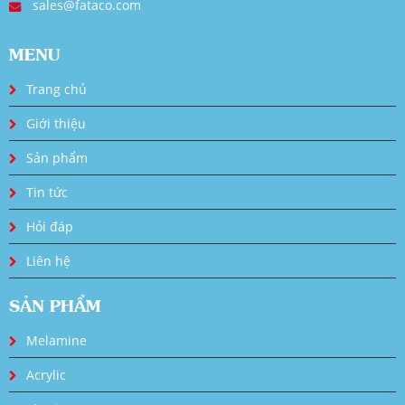
sales@fataco.com
MENU
Trang chủ
Giới thiệu
Sản phẩm
Tin tức
Hỏi đáp
Liên hệ
SẢN PHẨM
Melamine
Acrylic