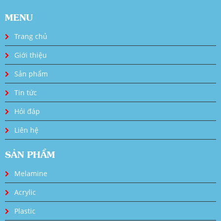
MENU
Trang chủ
Giới thiệu
Sản phẩm
Tin tức
Hỏi đáp
Liên hệ
SẢN PHẨM
Melamine
Acrylic
Plastic