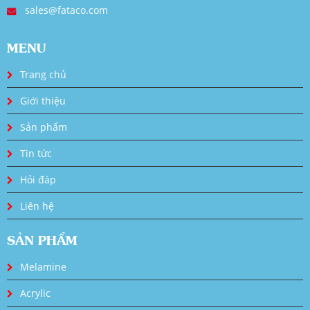
sales@fataco.com
MENU
Trang chủ
Giới thiệu
Sản phẩm
Tin tức
Hỏi đáp
Liên hệ
SẢN PHẨM
Melamine
Acrylic