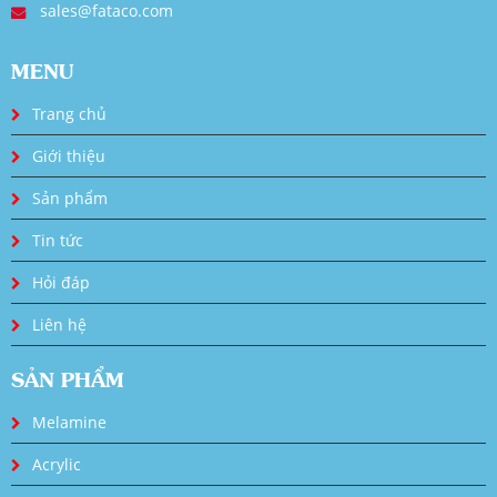
sales@fataco.com
MENU
Trang chủ
Giới thiệu
Sản phẩm
Tin tức
Hỏi đáp
Liên hệ
SẢN PHẨM
Melamine
Acrylic