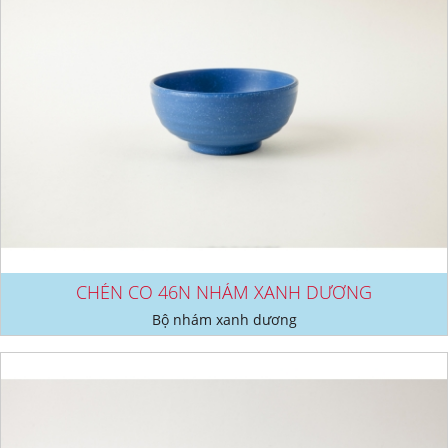
CHÉN CO 46N NHÁM XANH DƯƠNG
Bộ nhám xanh dương