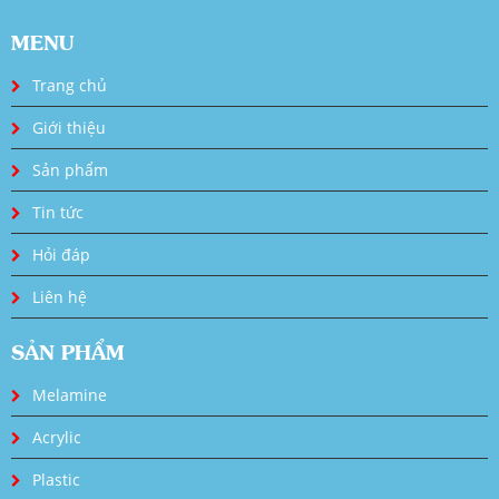
MENU
Trang chủ
Giới thiệu
Sản phẩm
Tin tức
Hỏi đáp
Liên hệ
SẢN PHẨM
Melamine
Acrylic
Plastic