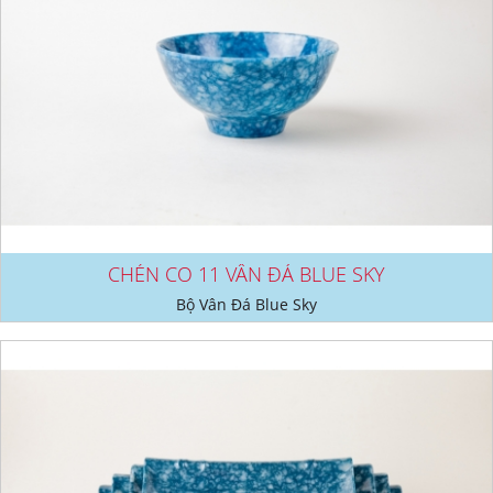
CHÉN CO 11 VÂN ĐÁ BLUE SKY
Bộ Vân Đá Blue Sky