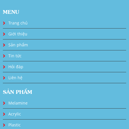
MENU
Trang chủ
Giới thiệu
Sản phẩm
Tin tức
Hỏi đáp
Liên hệ
SẢN PHẨM
Melamine
Acrylic
Plastic