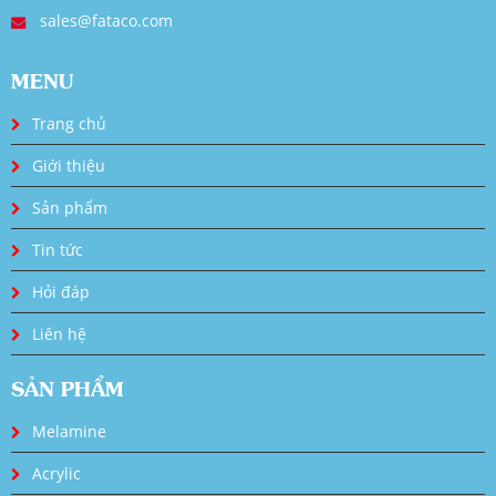
sales@fataco.com
MENU
Trang chủ
Giới thiệu
Sản phẩm
Tin tức
Hỏi đáp
Liên hệ
SẢN PHẨM
Melamine
Acrylic