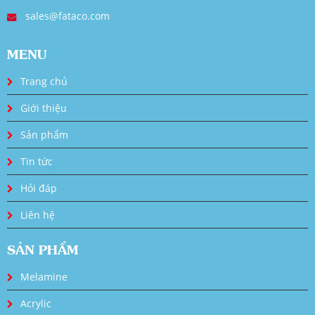
sales@fataco.com
MENU
Trang chủ
Giới thiệu
Sản phẩm
Tin tức
Hỏi đáp
Liên hệ
SẢN PHẨM
Melamine
Acrylic