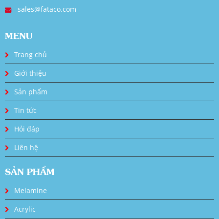
sales@fataco.com
MENU
Trang chủ
Giới thiệu
Sản phẩm
Tin tức
Hỏi đáp
Liên hệ
SẢN PHẨM
Melamine
Acrylic