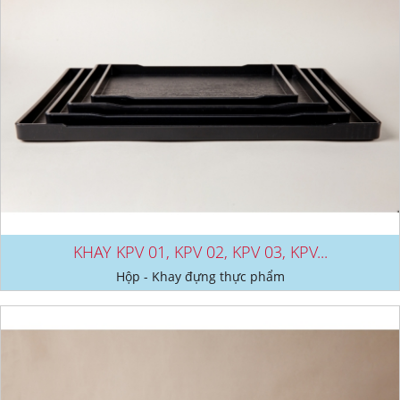
KHAY KPV 01, KPV 02, KPV 03, KPV...
Hộp - Khay đựng thực phẩm