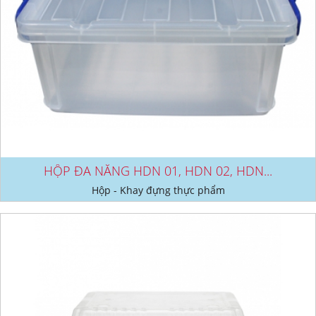
HỘP ĐA NĂNG HDN 01, HDN 02, HDN...
Hộp - Khay đựng thực phẩm