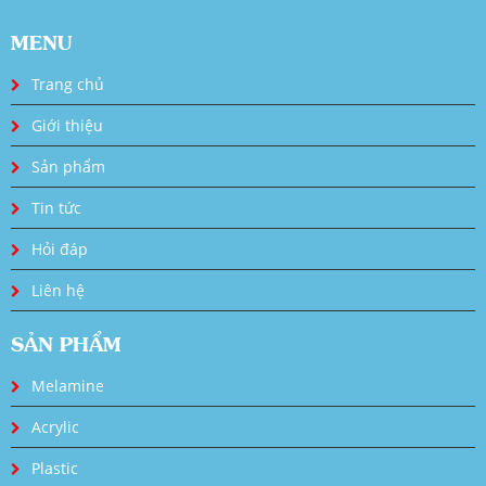
MENU
Trang chủ
Giới thiệu
Sản phẩm
Tin tức
Hỏi đáp
Liên hệ
SẢN PHẨM
Melamine
Acrylic
Plastic