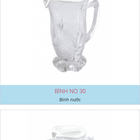
BÌNH NO 30
Bình nước