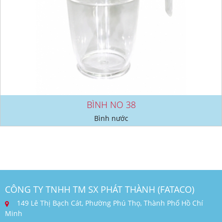
BÌNH NO 38
Bình nước
CÔNG TY TNHH TM SX PHÁT THÀNH (FATACO)
149 Lê Thị Bạch Cát, Phường Phú Thọ, Thành Phố Hồ Chí
Minh