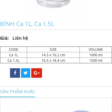
BÌNH Ca 1L, Ca 1.5L
Giá:
Liên hệ
CODE
SIZE
VOLUME
Ca 1L
14.5 x 16.2 cm
1000 ml
Ca 1.5L
16.5 x 18.4 cm
1500 ml
SẢN PHẨM KHÁC