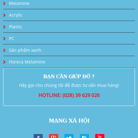
Melamine
Acrylic
Plastic
PC
Sản phẩm xanh
Horeca Melamine
BẠN CẦN GIÚP ĐỠ ?
Hãy gọi cho chúng tôi để được tư vấn mua hàng!
HOTLINE: (028) 39 629 026
MẠNG XÃ HỘI