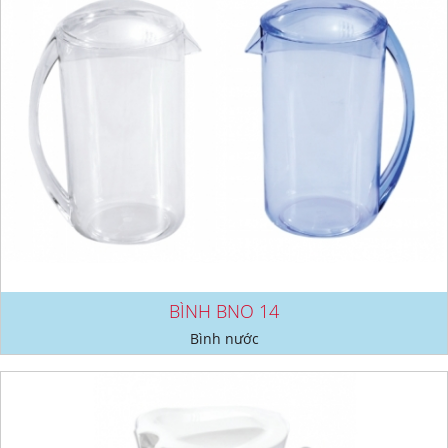
BÌNH BNO 14
Bình nước